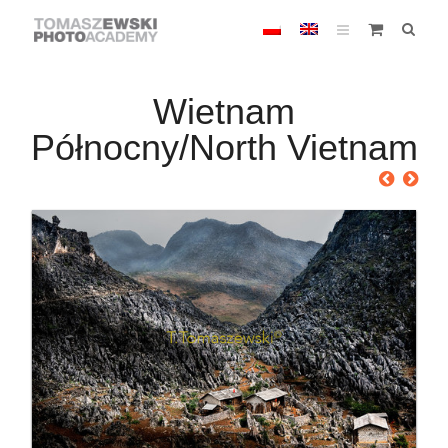
Wietnam
Północny/North Vietnam