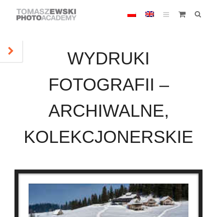
WYDRUKI
FOTOGRAFII –
ARCHIWALNE,
KOLEKCJONERSKIE